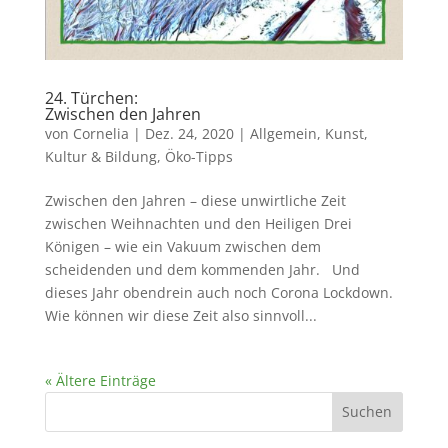
24. Türchen:
Zwischen den Jahren
von
Cornelia
|
Dez. 24, 2020
|
Allgemein
,
Kunst,
Kultur & Bildung
,
Öko-Tipps
Zwischen den Jahren – diese unwirtliche Zeit
zwischen Weihnachten und den Heiligen Drei
Königen – wie ein Vakuum zwischen dem
scheidenden und dem kommenden Jahr. Und
dieses Jahr obendrein auch noch Corona Lockdown.
Wie können wir diese Zeit also sinnvoll...
« Ältere Einträge