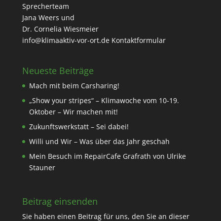
Sprecherteam
Jana Weers und
Dr. Cornelia Wiesmeier
info@klimaaktiv-vor-ort.de
Kontaktformular
Neueste Beiträge
Mach mit beim Carsharing!
„Show your stripes“ – Klimawoche vom 10-19.
Oktober – Wir machen mit!
Zukunftswerkstatt – Sei dabei!
Willi und Wir – Was über das Jahr geschah
Mein Besuch im RepairCafe Grafrath von Ulrike
Stauner
Beitrag einsenden
Sie haben einen Beitrag für uns, den Sie an dieser