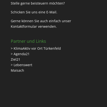
Stelle gerne beisteuern möchten?
Schicken Sie uns eine
E-Mail
.
Gerne können Sie auch einfach unser
Kontaktformular
verwenden.
Partner und Links
> KlimaAktiv vor Ort Türkenfeld
> Agenda21
Ziel21
> Lebenswert
Maisach