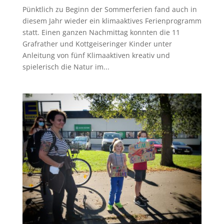
Pünktlich zu Beginn der Sommerferien fand auch in
diesem Jahr wieder ein klimaaktives Ferienprogramm
statt. Einen ganzen Nachmittag konnten die 11
Grafrather und Kottgeiseringer Kinder unter
Anleitung von fünf Klimaaktiven kreativ und
spielerisch die Natur im...