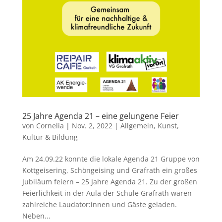
25 Jahre Agenda 21 – eine gelungene Feier
von
Cornelia
|
Nov. 2, 2022
|
Allgemein
,
Kunst,
Kultur & Bildung
Am 24.09.22 konnte die lokale Agenda 21 Gruppe von
Kottgeisering, Schöngeising und Grafrath ein großes
Jubiläum feiern – 25 Jahre Agenda 21. Zu der großen
Feierlichkeit in der Aula der Schule Grafrath waren
zahlreiche Laudator:innen und Gäste geladen.
Neben...