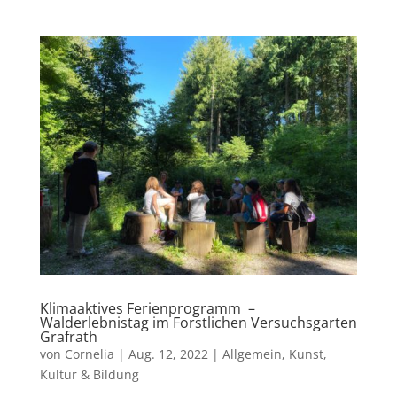
Klimaaktives Ferienprogramm –
Walderlebnistag im Forstlichen Versuchsgarten
Grafrath
von
Cornelia
|
Aug. 12, 2022
|
Allgemein
,
Kunst,
Kultur & Bildung