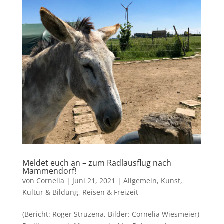
Meldet euch an – zum Radlausflug nach
Mammendorf!
von
Cornelia
|
Juni 21, 2021
|
Allgemein
,
Kunst,
Kultur & Bildung
,
Reisen & Freizeit
(Bericht: Roger Struzena, Bilder: Cornelia Wiesmeier)