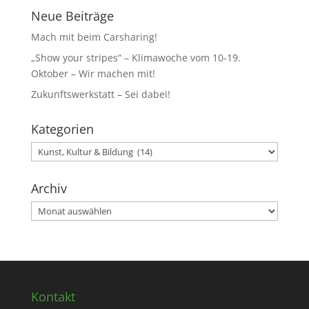
Neue Beiträge
Mach mit beim Carsharing!
„Show your stripes“ – Klimawoche vom 10-19.
Oktober – Wir machen mit!
Zukunftswerkstatt – Sei dabei!
Kategorien
Kategorien
Archiv
Archiv
Kontakt