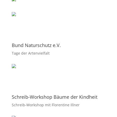
Bund Naturschutz e.V.
Tage der Artenvielfalt
Schreib-Workshop Bäume der Kindheit
Schreib-Workshop mit Florentine Illner