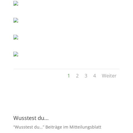
1
2
3
4
Weiter
Wusstest du...
“Wusstest du…” Beiträge im Mitteilungsblatt