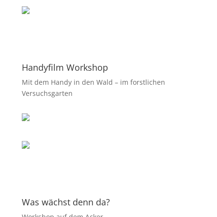
Handyfilm Workshop
Mit dem Handy in den Wald – im forstlichen
Versuchsgarten
Was wächst denn da?
Workshop auf dem Acker