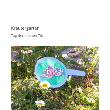
Kräutergarten
Tag der offenen Tür