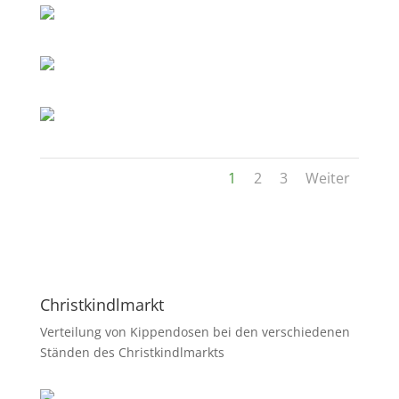
1
2
3
Weiter
Christkindlmarkt
Verteilung von Kippendosen bei den verschiedenen
Ständen des Christkindlmarkts