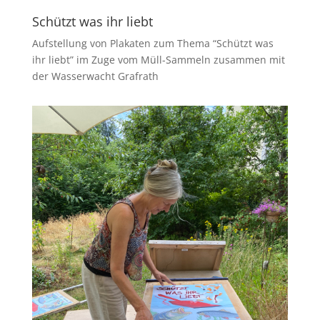
Schützt was ihr liebt
Aufstellung von Plakaten zum Thema “Schützt was
ihr liebt” im Zuge vom Müll-Sammeln zusammen mit
der Wasserwacht Grafrath