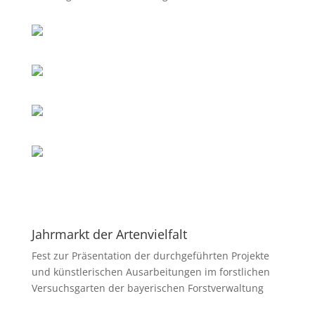
Jahrmarkt der Artenvielfalt
Fest zur Präsentation der durchgeführten Projekte
und künstlerischen Ausarbeitungen im forstlichen
Versuchsgarten der bayerischen Forstverwaltung