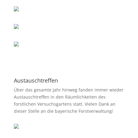
Austauschtreffen
Über das gesamte Jahr hinweg fanden immer wieder
Austauschtreffen in den Räumlichkeiten des
forstlichen Versuchsgartens statt. Vielen Dank an
dieser Stelle an die bayerische Forstverwaltung!