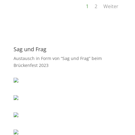
1
2
Weiter
Sag und Frag
Austausch in Form von “Sag und Frag” beim
Brückenfest 2023