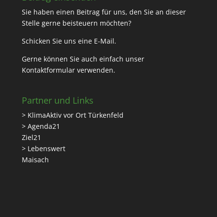
Sie haben einen Beitrag für uns, den Sie an dieser
Stelle gerne beisteuern möchten?
Schicken Sie uns eine
E-Mail
.
Gerne können Sie auch einfach unser
Kontaktformular
verwenden.
Partner und Links
> KlimaAktiv vor Ort Türkenfeld
> Agenda21
Ziel21
> Lebenswert
Maisach