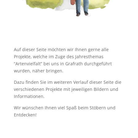
Auf dieser Seite möchten wir Ihnen gerne alle
Projekte, welche im Zuge des Jahresthemas
“Artenvielfalt” bei uns in Grafrath durchgeführt
wurden, näher bringen.
Dazu finden Sie im weiteren Verlauf dieser Seite die
verschiedenen Projekte mit jeweiligen Bildern und
Informationen.
Wir wünschen Ihnen viel Spaß beim Stöbern und
Entdecken!