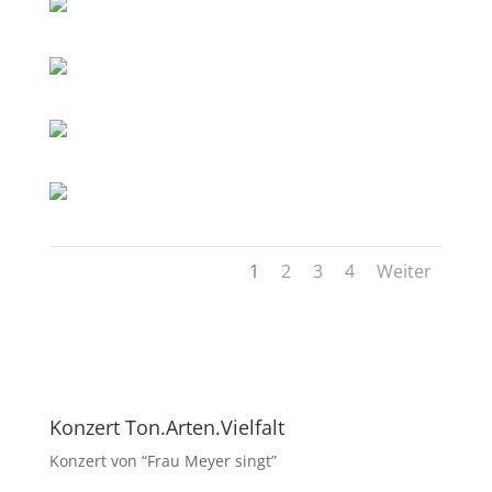
1
2
3
4
Weiter
Konzert Ton.Arten.Vielfalt
Konzert von “Frau Meyer singt”