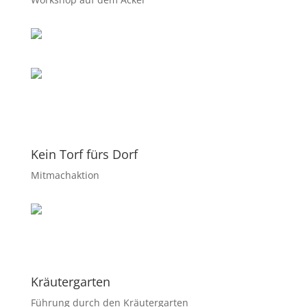
Kein Torf fürs Dorf
Mitmachaktion
Kräutergarten
Führung durch den Kräutergarten