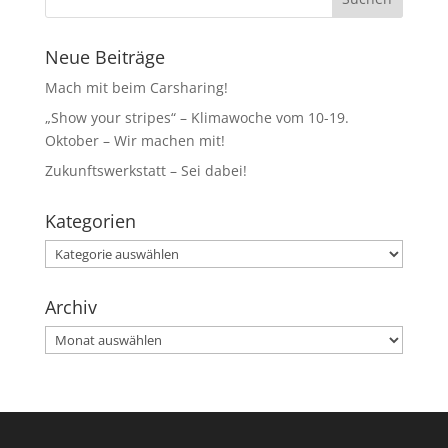
Neue Beiträge
Mach mit beim Carsharing!
„Show your stripes“ – Klimawoche vom 10-19.
Oktober – Wir machen mit!
Zukunftswerkstatt – Sei dabei!
Kategorien
Kategorien
Archiv
Archiv