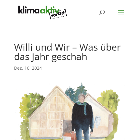
Willi und Wir – Was über
das Jahr geschah
Dez. 16, 2024