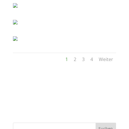
1
2
3
4
Weiter