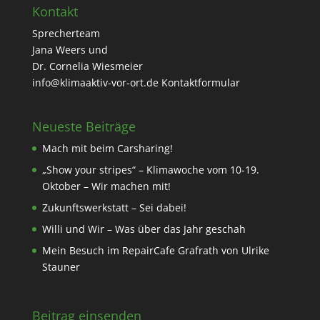
Kontakt
Sprecherteam
Jana Weers und
Dr. Cornelia Wiesmeier
info@klimaaktiv-vor-ort.de
Kontaktformular
Neueste Beiträge
Mach mit beim Carsharing!
„Show your stripes“ – Klimawoche vom 10-19.
Oktober – Wir machen mit!
Zukunftswerkstatt – Sei dabei!
Willi und Wir – Was über das Jahr geschah
Mein Besuch im RepairCafe Grafrath von Ulrike
Stauner
Beitrag einsenden