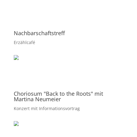
Nachbarschaftstreff
Erzählcafé
Choriosum "Back to the Roots" mit
Martina Neumeier
Konzert mit Informationsvortrag