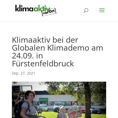
Klimaaktiv bei der
Globalen Klimademo am
24.09. in
Fürstenfeldbruck
Sep. 27, 2021