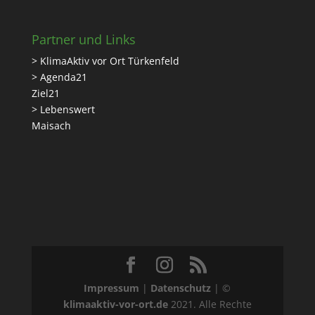
Partner und Links
> KlimaAktiv vor Ort Türkenfeld
> Agenda21
Ziel21
> Lebenswert
Maisach
Impressum
|
Datenschutz
| ©
klimaaktiv-vor-ort.de
2021. Alle Rechte