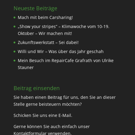
Neueste Beiträge
Mach mit beim Carsharing!
„Show your stripes“ – Klimawoche vom 10-19.
Oktober – Wir machen mit!
Zukunftswerkstatt – Sei dabei!
Willi und Wir – Was über das Jahr geschah
Mein Besuch im RepairCafe Grafrath von Ulrike
Stauner
Beitrag einsenden
Sie haben einen Beitrag für uns, den Sie an dieser
Stelle gerne beisteuern möchten?
Schicken Sie uns eine
E-Mail
.
Gerne können Sie auch einfach unser
Kontaktformular
verwenden.