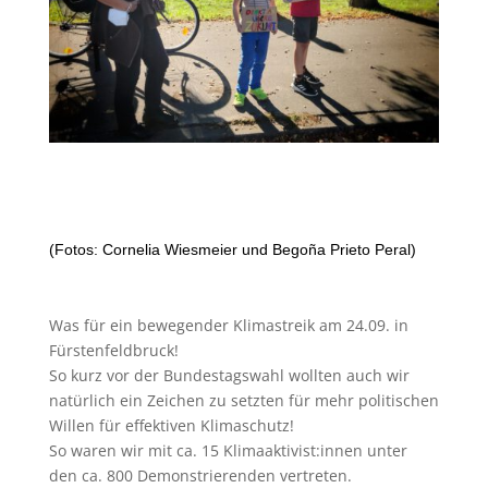
(Fotos: Cornelia Wiesmeier und Begoña Prieto Peral)
Was für ein bewegender Klimastreik am 24.09. in
Fürstenfeldbruck!
So kurz vor der Bundestagswahl wollten auch wir
natürlich ein Zeichen zu setzten für mehr politischen
Willen für effektiven Klimaschutz!
So waren wir mit ca. 15 Klimaaktivist:innen unter
den ca. 800 Demonstrierenden vertreten.