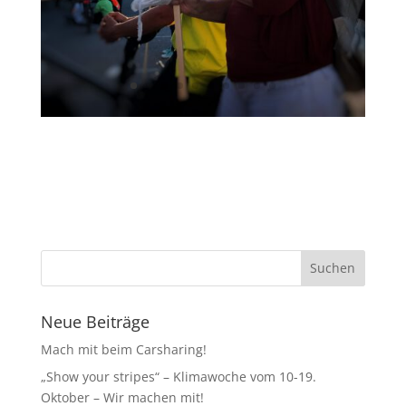
Neue Beiträge
Mach mit beim Carsharing!
„Show your stripes“ – Klimawoche vom 10-19.
Oktober – Wir machen mit!