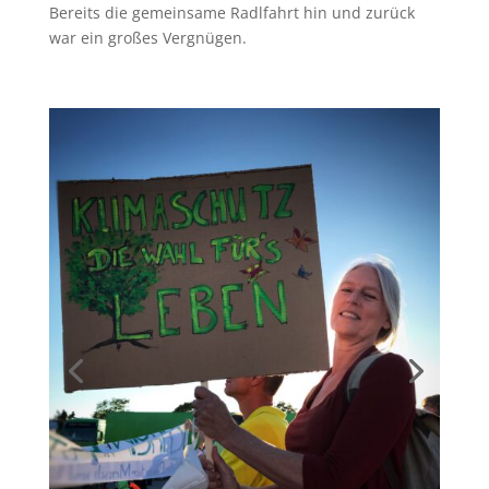
Bereits die gemeinsame Radlfahrt hin und zurück
war ein großes Vergnügen.