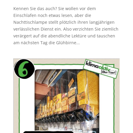
Kennen Sie das auch? Sie wollen vor dem
Einschlafen noch etwas lesen, aber die
Nachttischlampe stellt plötzlich ihren langjährigen
verlässlichen Dienst ein. Also verzichten Sie ziemlich
verärgert auf die abendliche Lektüre und tauschen
am nächsten Tag die Glühbirne...