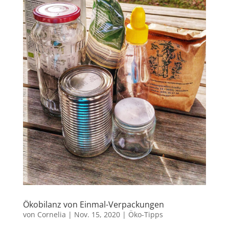
Ökobilanz von Einmal-Verpackungen
von
Cornelia
|
Nov. 15, 2020
|
Öko-Tipps