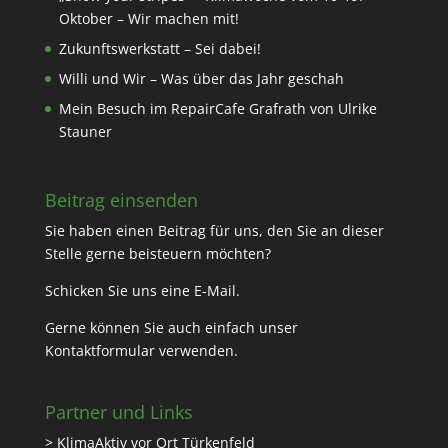
Oktober – Wir machen mit!
Zukunftswerkstatt – Sei dabei!
Willi und Wir – Was über das Jahr geschah
Mein Besuch im RepairCafe Grafrath von Ulrike
Stauner
Beitrag einsenden
Sie haben einen Beitrag für uns, den Sie an dieser
Stelle gerne beisteuern möchten?
Schicken Sie uns eine
E-Mail
.
Gerne können Sie auch einfach unser
Kontaktformular
verwenden.
Partner und Links
> KlimaAktiv vor Ort Türkenfeld