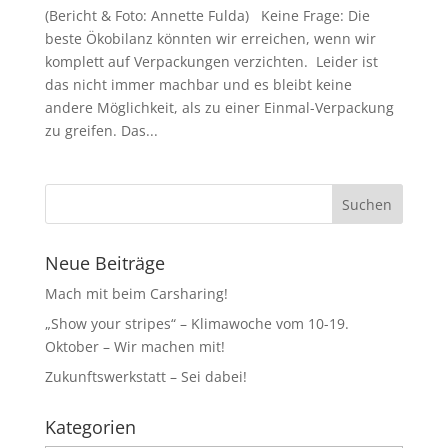
(Bericht & Foto: Annette Fulda) Keine Frage: Die
beste Ökobilanz könnten wir erreichen, wenn wir
komplett auf Verpackungen verzichten. Leider ist
das nicht immer machbar und es bleibt keine
andere Möglichkeit, als zu einer Einmal-Verpackung
zu greifen. Das...
Neue Beiträge
Mach mit beim Carsharing!
„Show your stripes“ – Klimawoche vom 10-19.
Oktober – Wir machen mit!
Zukunftswerkstatt – Sei dabei!
Kategorien