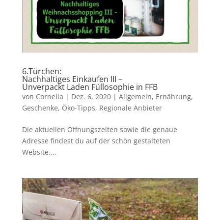
6.Türchen:
Nachhaltiges Einkaufen III –
Unverpackt Laden Füllosophie in FFB
von
Cornelia
|
Dez. 6, 2020
|
Allgemein
,
Ernährung
,
Geschenke
,
Öko-Tipps
,
Regionale Anbieter
Die aktuellen Öffnungszeiten sowie die genaue
Adresse findest du auf der schön gestalteten
Website....