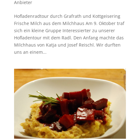
Anbieter
Hofladenradtour durch Grafrath und Kottgeisering
Frische Milch aus dem Milchhaus Am 9. Oktober traf
sich ein kleine Gruppe Interessierter zu unserer
Hofladentour mit dem Radl. Den Anfang machte das
Milchhaus von Katja und Josef Reischl. Wir durften
uns an einem...