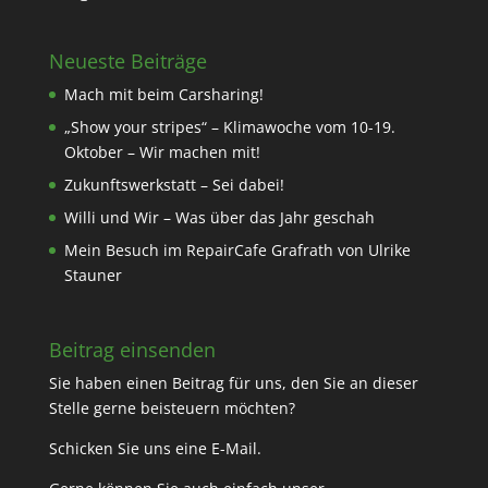
Neueste Beiträge
Mach mit beim Carsharing!
„Show your stripes“ – Klimawoche vom 10-19.
Oktober – Wir machen mit!
Zukunftswerkstatt – Sei dabei!
Willi und Wir – Was über das Jahr geschah
Mein Besuch im RepairCafe Grafrath von Ulrike
Stauner
Beitrag einsenden
Sie haben einen Beitrag für uns, den Sie an dieser
Stelle gerne beisteuern möchten?
Schicken Sie uns eine
E-Mail
.