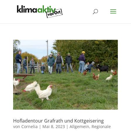
Hofladentour Grafrath und Kottgeisering
von
Cornelia
|
Mai 8, 2023
|
Allgemein
,
Regionale