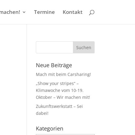
machen!
Termine
Kontakt
Neue Beiträge
Mach mit beim Carsharing!
„Show your stripes“ –
Klimawoche vom 10-19.
Oktober – Wir machen mit!
Zukunftswerkstatt – Sei
dabei!
Kategorien