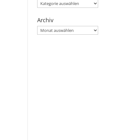
Kategorien
Archiv
Archiv