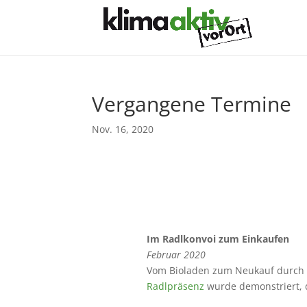
Vergangene Termine
Nov. 16, 2020
Im Radlkonvoi zum Einkaufen
Februar 2020
Vom Bioladen zum Neukauf durch 
Radlpräsenz
wurde demonstriert, 