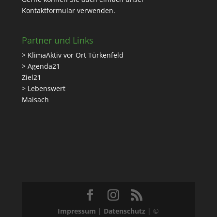
Kontaktformular
verwenden.
Partner und Links
> KlimaAktiv vor Ort Türkenfeld
> Agenda21
Ziel21
> Lebenswert
Maisach
Impressum
|
Datenschutz
| ©