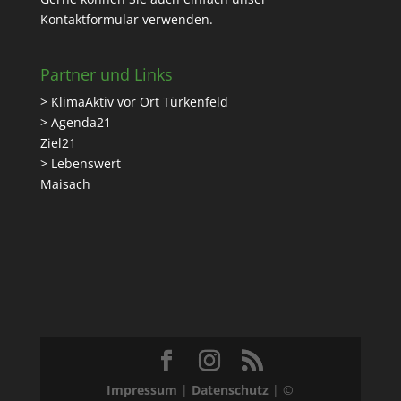
Kontaktformular
verwenden.
Partner und Links
> KlimaAktiv vor Ort Türkenfeld
> Agenda21
Ziel21
> Lebenswert
Maisach
Impressum
|
Datenschutz
| ©