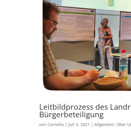
Leitbildprozess des Landr
Bürgerbeteiligung
von
Cornelia
|
Juli 3, 2021
|
Allgemein
,
Über U