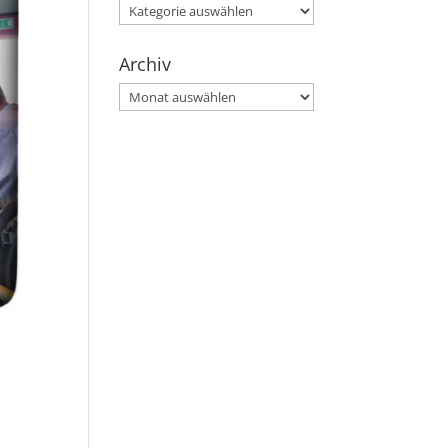
Kategorien
Archiv
Archiv