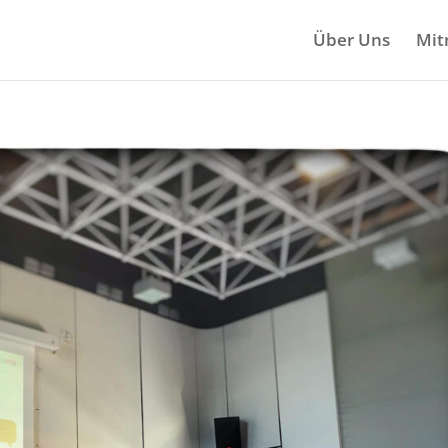
Über Uns
Mit