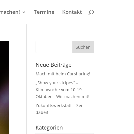
machen!
Termine
Kontakt
Neue Beiträge
Mach mit beim Carsharing!
„Show your stripes“ –
Klimawoche vom 10-19.
Oktober – Wir machen mit!
Zukunftswerkstatt – Sei
dabei!
Kategorien