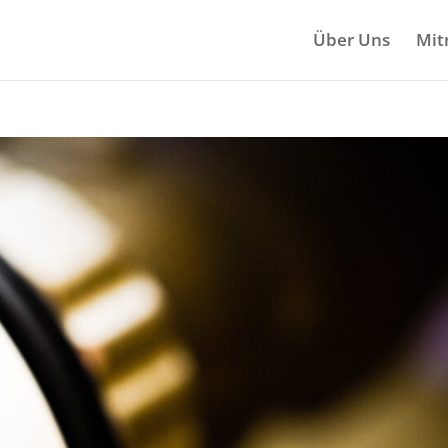
Über Uns
Mit