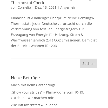
Thermostat Check
von
Cornelia
|
Dez. 13, 2021
|
Allgemein
Klimaschutz-Challenge: Überprüfe deine Heizungs-
Thermostate Jeder Deutsche verursacht durch die
Verbrennung von fossilen Energieträgern zur
Erzeugung von Energie für Heizung, Strom &
Warmwasser jährlich 2,4 t CO2 Emissionen. Damit ist
der Bereich Wohnen für 20%...
Neue Beiträge
Mach mit beim Carsharing!
„Show your stripes“ – Klimawoche vom 10-19.
Oktober – Wir machen mit!
Zukunftswerkstatt – Sei dabei!