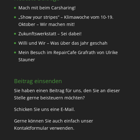
Mach mit beim Carsharing!
„Show your stripes“ – Klimawoche vom 10-19.
Oktober – Wir machen mit!
Zukunftswerkstatt – Sei dabei!
Willi und Wir – Was über das Jahr geschah
Mein Besuch im RepairCafe Grafrath von Ulrike
Stauner
Beitrag einsenden
Sie haben einen Beitrag für uns, den Sie an dieser
Stelle gerne beisteuern möchten?
Schicken Sie uns eine
E-Mail
.
Gerne können Sie auch einfach unser
Kontaktformular
verwenden.