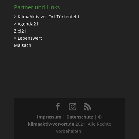
Partner und Links
> KlimaAktiv vor Ort Türkenfeld
> Agenda21
Ziel21
> Lebenswert
Maisach
Impressum
|
Datenschutz
| ©
klimaaktiv-vor-ort.de
2021. Alle Rechte
vorbehalten.