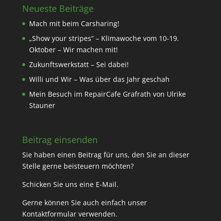
Neueste Beiträge
Mach mit beim Carsharing!
„Show your stripes“ – Klimawoche vom 10-19.
Oktober – Wir machen mit!
Zukunftswerkstatt – Sei dabei!
Willi und Wir – Was über das Jahr geschah
Mein Besuch im RepairCafe Grafrath von Ulrike
Stauner
Beitrag einsenden
Sie haben einen Beitrag für uns, den Sie an dieser
Stelle gerne beisteuern möchten?
Schicken Sie uns eine
E-Mail
.
Gerne können Sie auch einfach unser
Kontaktformular
verwenden.