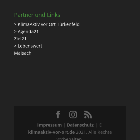
Partner und Links
> KlimaAktiv vor Ort Türkenfeld
> Agenda21
Ziel21
> Lebenswert
Maisach
Impressum
|
Datenschutz
| ©
klimaaktiv-vor-ort.de
2021. Alle Rechte
vorbehalten.