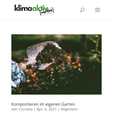
Kompostieren im eigenen Garten
von
Cornelia
|
Apr. 6, 2021
|
Allgemein