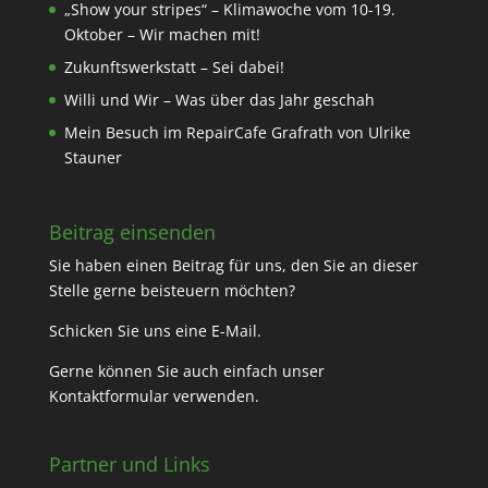
„Show your stripes“ – Klimawoche vom 10-19.
Oktober – Wir machen mit!
Zukunftswerkstatt – Sei dabei!
Willi und Wir – Was über das Jahr geschah
Mein Besuch im RepairCafe Grafrath von Ulrike
Stauner
Beitrag einsenden
Sie haben einen Beitrag für uns, den Sie an dieser
Stelle gerne beisteuern möchten?
Schicken Sie uns eine
E-Mail
.
Gerne können Sie auch einfach unser
Kontaktformular
verwenden.
Partner und Links