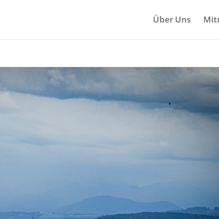
Über Uns
Mit