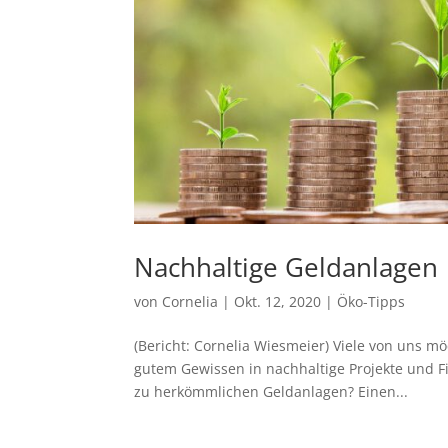
Nachhaltige Geldanlagen
von
Cornelia
|
Okt. 12, 2020
|
Öko-Tipps
(Bericht: Cornelia Wiesmeier) Viele von uns m
gutem Gewissen in nachhaltige Projekte und Fi
zu herkömmlichen Geldanlagen? Einen...