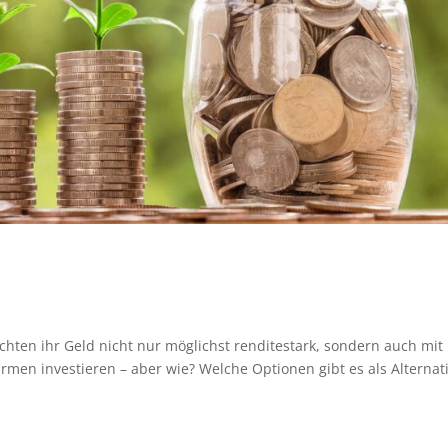
öchten ihr Geld nicht nur möglichst renditestark, sondern auch mit
rmen investieren – aber wie? Welche Optionen gibt es als Alternat