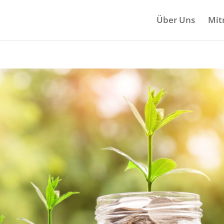
Über Uns
Mit