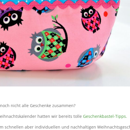
 noch nicht alle Geschenke zusammen?
eihnachtskalender hatten wir bereits tolle
Geschenkbastel-Tipps.
em schnellen aber individuellen und nachhaltigen Weihnachtsges