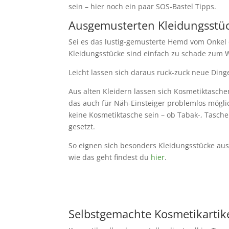
sein – hier noch ein paar SOS-Bastel Tipps.
Ausgemusterten Kleidungsstü
Sei es das lustig-gemusterte Hemd vom Onkel 
Kleidungsstücke sind einfach zu schade zum 
Leicht lassen sich daraus ruck-zuck neue Ding
Aus alten Kleidern lassen sich Kosmetiktasche
das auch für Näh-Einsteiger problemlos mögli
keine Kosmetiktasche sein – ob Tabak-, Tasche
gesetzt.
So eignen sich besonders Kleidungsstücke au
wie das geht findest du
hier
.
Selbstgemachte Kosmetikartik