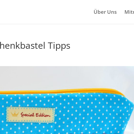
Über Uns
Mit
henkbastel Tipps