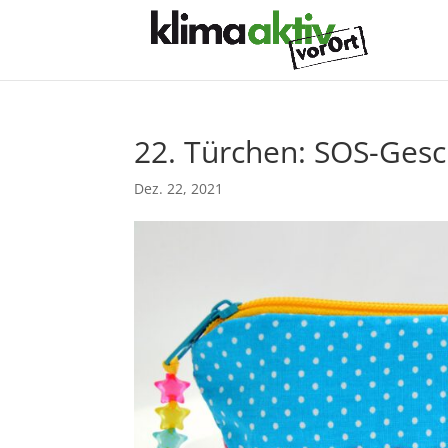
22. Türchen: SOS-Gesc
Dez. 22, 2021