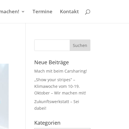
machen!
Termine
Kontakt
Neue Beiträge
Mach mit beim Carsharing!
„Show your stripes“ –
Klimawoche vom 10-19.
Oktober – Wir machen mit!
Zukunftswerkstatt – Sei
dabei!
Kategorien