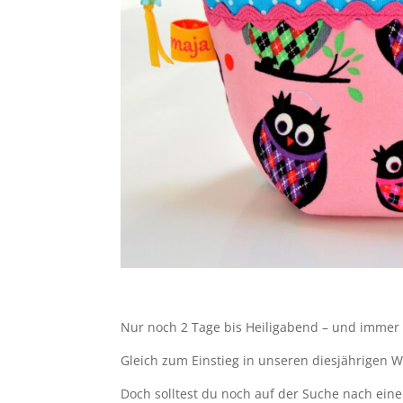
Nur noch 2 Tage bis Heiligabend – und immer
Gleich zum Einstieg in unseren diesjährigen W
Doch solltest du noch auf der Suche nach ein