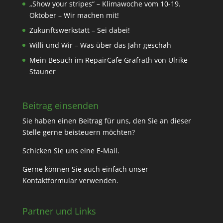
„Show your stripes“ – Klimawoche vom 10-19.
Oktober – Wir machen mit!
Zukunftswerkstatt – Sei dabei!
Willi und Wir – Was über das Jahr geschah
Mein Besuch im RepairCafe Grafrath von Ulrike
Stauner
Beitrag einsenden
Sie haben einen Beitrag für uns, den Sie an dieser
Stelle gerne beisteuern möchten?
Schicken Sie uns eine
E-Mail
.
Gerne können Sie auch einfach unser
Kontaktformular
verwenden.
Partner und Links