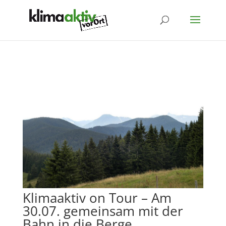
Klimaaktiv on Tour – Am
30.07. gemeinsam mit der
Bahn in die Berge