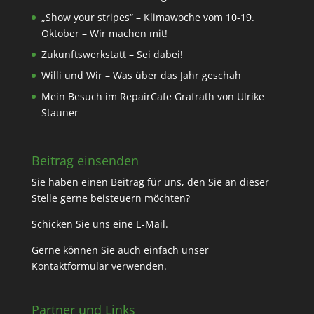
„Show your stripes“ – Klimawoche vom 10-19.
Oktober – Wir machen mit!
Zukunftswerkstatt – Sei dabei!
Willi und Wir – Was über das Jahr geschah
Mein Besuch im RepairCafe Grafrath von Ulrike
Stauner
Beitrag einsenden
Sie haben einen Beitrag für uns, den Sie an dieser
Stelle gerne beisteuern möchten?
Schicken Sie uns eine
E-Mail
.
Gerne können Sie auch einfach unser
Kontaktformular
verwenden.
Partner und Links