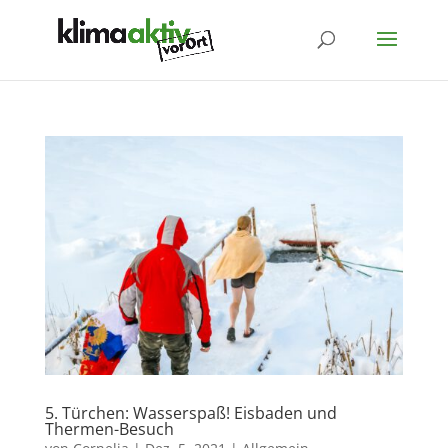
5. Türchen: Wasserspaß! Eisbaden und
Thermen-Besuch