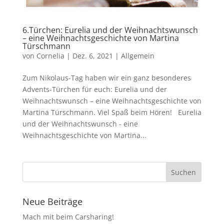
6.Türchen: Eurelia und der Weihnachtswunsch
– eine Weihnachtsgeschichte von Martina
Türschmann
von
Cornelia
|
Dez. 6, 2021
|
Allgemein
Zum Nikolaus-Tag haben wir ein ganz besonderes
Advents-Türchen für euch: Eurelia und der
Weihnachtswunsch – eine Weihnachtsgeschichte von
Martina Türschmann. Viel Spaß beim Hören! Eurelia
und der Weihnachtswunsch - eine
Weihnachtsgeschichte von Martina...
Neue Beiträge
Mach mit beim Carsharing!