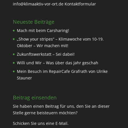
info@klimaaktiv-vor-ort.de
Kontaktformular
Neueste Beiträge
Mach mit beim Carsharing!
„Show your stripes“ – Klimawoche vom 10-19.
Oktober – Wir machen mit!
Zukunftswerkstatt – Sei dabei!
Willi und Wir – Was über das Jahr geschah
Mein Besuch im RepairCafe Grafrath von Ulrike
Stauner
Beitrag einsenden
Sie haben einen Beitrag für uns, den Sie an dieser
Stelle gerne beisteuern möchten?
Schicken Sie uns eine
E-Mail
.