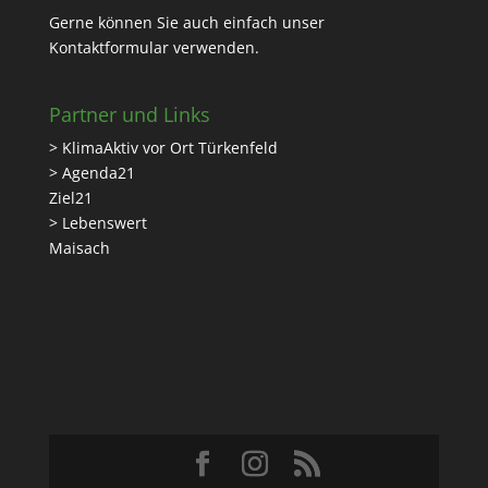
Gerne können Sie auch einfach unser
Kontaktformular
verwenden.
Partner und Links
> KlimaAktiv vor Ort Türkenfeld
> Agenda21
Ziel21
> Lebenswert
Maisach