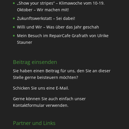
„Show your stripes“ – Klimawoche vom 10-19.
Oktober – Wir machen mit!
Zukunftswerkstatt – Sei dabei!
Willi und Wir – Was über das Jahr geschah
Mein Besuch im RepairCafe Grafrath von Ulrike
Stauner
Beitrag einsenden
Sie haben einen Beitrag für uns, den Sie an dieser
Stelle gerne beisteuern möchten?
Schicken Sie uns eine
E-Mail
.
Gerne können Sie auch einfach unser
Kontaktformular
verwenden.
Partner und Links