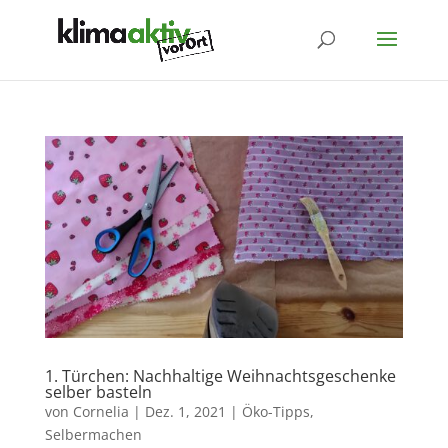
1. Türchen: Nachhaltige Weihnachtsgeschenke
selber basteln
von
Cornelia
|
Dez. 1, 2021
|
Öko-Tipps
,
Selbermachen