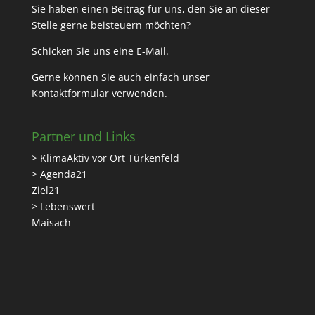
Sie haben einen Beitrag für uns, den Sie an dieser
Stelle gerne beisteuern möchten?
Schicken Sie uns eine
E-Mail
.
Gerne können Sie auch einfach unser
Kontaktformular
verwenden.
Partner und Links
> KlimaAktiv vor Ort Türkenfeld
> Agenda21
Ziel21
> Lebenswert
Maisach