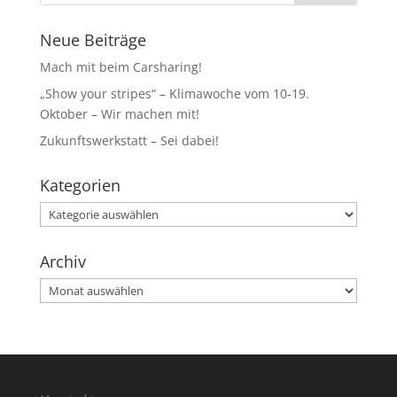
Neue Beiträge
Mach mit beim Carsharing!
„Show your stripes“ – Klimawoche vom 10-19.
Oktober – Wir machen mit!
Zukunftswerkstatt – Sei dabei!
Kategorien
Kategorien
Archiv
Archiv