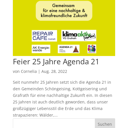
Feier 25 Jahre Agenda 21
von
Cornelia
|
Aug. 28, 2022
Seit nunmehr 25 Jahren setzt sich die Agenda 21 in
den Gemeinden Schöngeising, Kottgeisering und
Grafrath für eine nachhaltige Zukunft ein. In diesen
25 Jahren ist auch deutlich geworden, dass unser
großzügiger Lebensstil die Erde und das Klima
strapazieren: Wälder,...