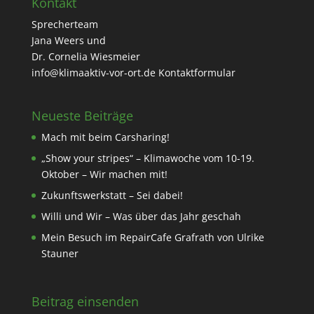
Kontakt
Sprecherteam
Jana Weers und
Dr. Cornelia Wiesmeier
info@klimaaktiv-vor-ort.de
Kontaktformular
Neueste Beiträge
Mach mit beim Carsharing!
„Show your stripes“ – Klimawoche vom 10-19.
Oktober – Wir machen mit!
Zukunftswerkstatt – Sei dabei!
Willi und Wir – Was über das Jahr geschah
Mein Besuch im RepairCafe Grafrath von Ulrike
Stauner
Beitrag einsenden