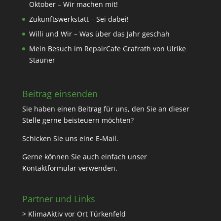
Oktober – Wir machen mit!
Zukunftswerkstatt – Sei dabei!
Willi und Wir – Was über das Jahr geschah
Mein Besuch im RepairCafe Grafrath von Ulrike
Stauner
Beitrag einsenden
Sie haben einen Beitrag für uns, den Sie an dieser
Stelle gerne beisteuern möchten?
Schicken Sie uns eine
E-Mail
.
Gerne können Sie auch einfach unser
Kontaktformular
verwenden.
Partner und Links
> KlimaAktiv vor Ort Türkenfeld