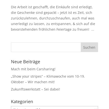
Die Arbeit ist geschafft, die Einkäufe sind erledigt,
die Geschenke sind gepackt – jetzt ist es Zeit, sich
zurückzulehnen, durchzuschnaufen, auch mal was
unerledigt zu lassen, zu entspannen, & sich auf die
bevorstehenden fröhlichen Feiertage zu freuen! ...
Neue Beiträge
Mach mit beim Carsharing!
„Show your stripes“ – Klimawoche vom 10-19.
Oktober – Wir machen mit!
Zukunftswerkstatt – Sei dabei!
Kategorien
Kategorien