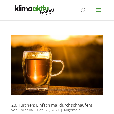
23. Türchen: Einfach mal durchschnaufen!
von
Cornelia
|
Dez. 23, 2021
|
Allgemein