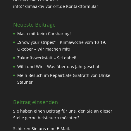
info@klimaaktiv-vor-ort.de
Kontaktformular
Neueste Beiträge
Mach mit beim Carsharing!
„Show your stripes“ – Klimawoche vom 10-19.
Oktober – Wir machen mit!
Zukunftswerkstatt – Sei dabei!
Willi und Wir – Was über das Jahr geschah
Mein Besuch im RepairCafe Grafrath von Ulrike
Stauner
Beitrag einsenden
Sie haben einen Beitrag für uns, den Sie an dieser
Stelle gerne beisteuern möchten?
Schicken Sie uns eine
E-Mail
.