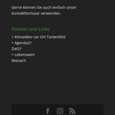
Gerne können Sie auch einfach unser
Kontaktformular
verwenden.
Partner und Links
> KlimaAktiv vor Ort Türkenfeld
> Agenda21
Ziel21
> Lebenswert
Maisach