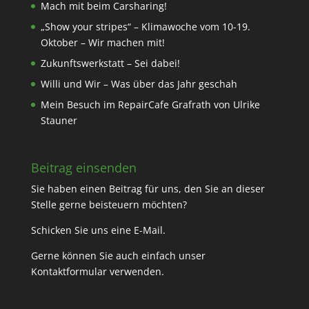
Mach mit beim Carsharing!
„Show your stripes“ – Klimawoche vom 10-19.
Oktober – Wir machen mit!
Zukunftswerkstatt – Sei dabei!
Willi und Wir – Was über das Jahr geschah
Mein Besuch im RepairCafe Grafrath von Ulrike
Stauner
Beitrag einsenden
Sie haben einen Beitrag für uns, den Sie an dieser
Stelle gerne beisteuern möchten?
Schicken Sie uns eine
E-Mail
.
Gerne können Sie auch einfach unser
Kontaktformular
verwenden.