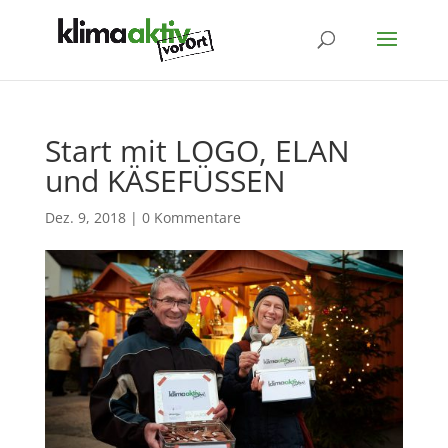
Start mit LOGO, ELAN
und KÄSEFÜSSEN
Dez. 9, 2018
|
0 Kommentare