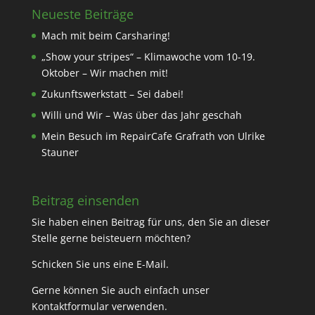
Neueste Beiträge
Mach mit beim Carsharing!
„Show your stripes“ – Klimawoche vom 10-19.
Oktober – Wir machen mit!
Zukunftswerkstatt – Sei dabei!
Willi und Wir – Was über das Jahr geschah
Mein Besuch im RepairCafe Grafrath von Ulrike
Stauner
Beitrag einsenden
Sie haben einen Beitrag für uns, den Sie an dieser
Stelle gerne beisteuern möchten?
Schicken Sie uns eine
E-Mail
.
Gerne können Sie auch einfach unser
Kontaktformular
verwenden.