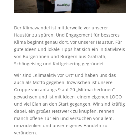
Der Klimawandel ist mittlerweile vor unserer
Haustür zu spüren. Und Engagement für besseres
Klima beginnt genau dort, vor unserer Haustür. Für
gute Ideen und lokale Tipps hat sich ein Initiativkreis
von Bürgerinnen und Bürgern aus Grafrath,
Schöngeising und Kottgeisering gegründet.
Wir sind „Klimaaktiv vor Ort“ und haben uns das
auch als Motto gegeben. Inzwischen ist unsere
Gruppe von anfangs 9 auf 20 „MitmacherInnen“
gewachsen und ist mit Ideen, einem eigenen LOGO
und viel Elan an den Start gegangen. Wir sind kräftig
dabei, ein großes Netzwerk zu knüpfen, rennen
manch offene Tür ein und versuchen vor allem,
umzudenken und unser eigenes Handeln zu
verändern.