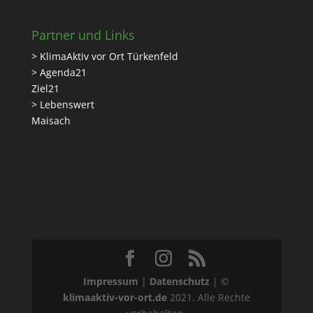
Partner und Links
> KlimaAktiv vor Ort Türkenfeld
> Agenda21
Ziel21
> Lebenswert
Maisach
Impressum
|
Datenschutz
| ©
klimaaktiv-vor-ort.de
2021. Alle Rechte