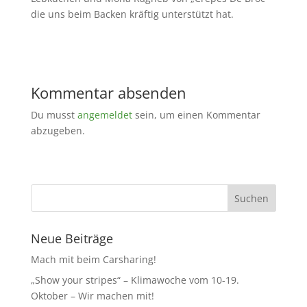
die uns beim Backen kräftig unterstützt hat.
Kommentar absenden
Du musst
angemeldet
sein, um einen Kommentar
abzugeben.
Neue Beiträge
Mach mit beim Carsharing!
„Show your stripes“ – Klimawoche vom 10-19.
Oktober – Wir machen mit!