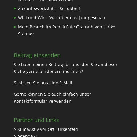
Zukunftswerkstatt – Sei dabei!
Willi und Wir – Was über das Jahr geschah
Mein Besuch im RepairCafe Grafrath von Ulrike
Stauner
Beitrag einsenden
Sie haben einen Beitrag für uns, den Sie an dieser
Stelle gerne beisteuern möchten?
Schicken Sie uns eine
E-Mail
.
Gerne können Sie auch einfach unser
Kontaktformular
verwenden.
Partner und Links
> KlimaAktiv vor Ort Türkenfeld
> Agenda21