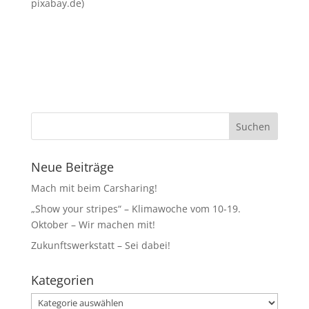
pixabay.de)
Neue Beiträge
Mach mit beim Carsharing!
„Show your stripes“ – Klimawoche vom 10-19.
Oktober – Wir machen mit!
Zukunftswerkstatt – Sei dabei!
Kategorien
Kategorien