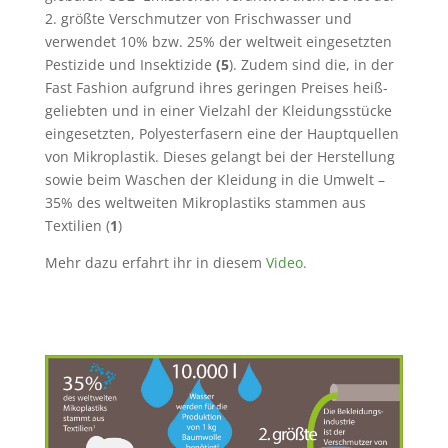
2. größte Verschmutzer von Frischwasser und
verwendet 10% bzw. 25% der weltweit eingesetzten
Pestizide und Insektizide
(5
). Zudem sind die, in der
Fast Fashion aufgrund ihres geringen Preises heiß-
geliebten und in einer Vielzahl der Kleidungsstücke
eingesetzten, Polyesterfasern eine der Hauptquellen
von Mikroplastik. Dieses gelangt bei der Herstellung
sowie beim Waschen der Kleidung in die Umwelt –
35% des weltweiten Mikroplastiks stammen aus
Textilien (
1
)
Mehr dazu erfahrt ihr in diesem
Video.