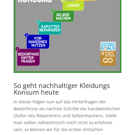
So geht nachhaltiger Kleidungs
Konsum heute
In dieser folgen nun auf das Hinterfragen der
Bedürfnisse als nächste Schritte die handwerklichen
Stufen des Reparierens und Selbermachens. Sollte
man selber nähtechnisch noch nicht so erfahren
sein, so können wir für die ersten einfachen