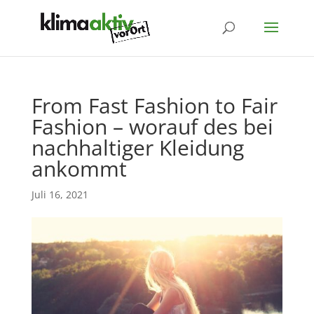
From Fast Fashion to Fair
Fashion – worauf des bei
nachhaltiger Kleidung
ankommt
Juli 16, 2021