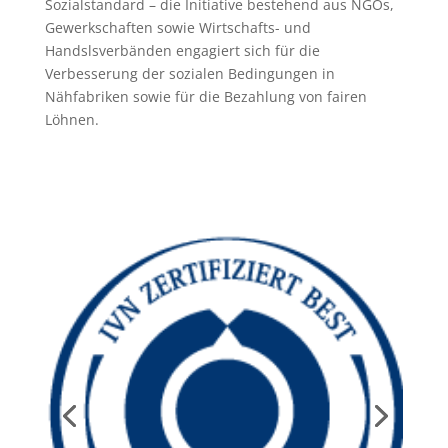
Sozialstandard – die Initiative bestehend aus NGOs,
Gewerkschaften sowie Wirtschafts- und
Handslsverbänden engagiert sich für die
Verbesserung der sozialen Bedingungen in
Nähfabriken sowie für die Bezahlung von fairen
Löhnen.