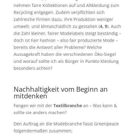
nehmen faire Kollektionen auf und Altkleidung zum
Recycling entgegen. Zudem verpflichten sich
zahlreiche Firmen dazu, ihre Produktion weniger
umwelt- und klimaschädlich zu gestalten (
4,
9
). Auch
die Zahl kleiner, fairer Modelabels steigt beständig –
doch ist Fair Fashion – also fair produzierte Mode –
bereits die Antwort aller Probleme? Welche
Aussagekraft haben die verschiedenen Öko-Siegel
und worauf sollte ich als Bürger in Punkto Kleidung
besonders achten?
Nachhaltigkeit vom Beginn an
mitdenken
Fangen wir mit der
Textilbranche
an – Was kann &
sollte sie anders machen?
Den Auftrag an die Modebranche fasst Greenpeace
folgendermaßen zusammen;