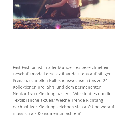
Fast Fashion ist in aller Munde – es bezeichnet ein
Geschäftsmodell des Textilhandels, das auf billigen
Preisen, schnellen Kollektionswechseln (bis zu 24
Kollektionen pro Jahr!) und dem permanenten
Neukauf von Kleidung basiert.
Wie steht es um die
Textilbranche aktuell? Welche Trende Richtung
nachhaltiger Kleidung zeichnen sich ab? Und worauf
muss ich als Konsument:in achten?