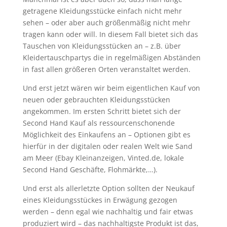
getragene Kleidungsstücke einfach nicht mehr
sehen – oder aber auch größenmäßig nicht mehr
tragen kann oder will. In diesem Fall bietet sich das
Tauschen von Kleidungsstücken an – z.B. über
Kleidertauschpartys die in regelmäßigen Abständen
in fast allen größeren Orten veranstaltet werden.
Und erst jetzt wären wir beim eigentlichen Kauf von
neuen oder gebrauchten Kleidungsstücken
angekommen. Im ersten Schritt bietet sich der
Second Hand Kauf als ressourcenschonende
Möglichkeit des Einkaufens an – Optionen gibt es
hierfür in der digitalen oder realen Welt wie Sand
am Meer (Ebay Kleinanzeigen, Vinted.de, lokale
Second Hand Geschäfte, Flohmärkte,…).
Und erst als allerletzte Option sollten der Neukauf
eines Kleidungsstückes in Erwägung gezogen
werden – denn egal wie nachhaltig und fair etwas
produziert wird – das nachhaltigste Produkt ist das,