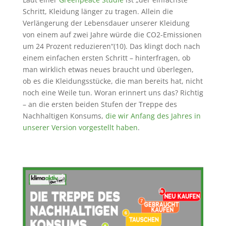
Schritt, Kleidung länger zu tragen. Allein die
Verlängerung der Lebensdauer unserer Kleidung
von einem auf zwei Jahre würde die CO2-Emissionen
um 24 Prozent reduzieren“(10). Das klingt doch nach
einem einfachen ersten Schritt – hinterfragen, ob
man wirklich etwas neues braucht und überlegen,
ob es die Kleidungsstücke, die man bereits hat, nicht
noch eine Weile tun. Woran erinnert uns das? Richtig
– an die ersten beiden Stufen der Treppe des
Nachhaltigen Konsums,
die wir Anfang des Jahres in
unserer Version vorgestellt haben
.