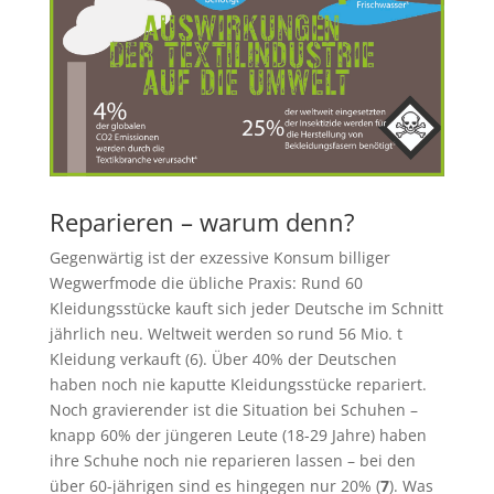
Reparieren – warum denn?
Gegenwärtig ist der exzessive Konsum billiger
Wegwerfmode die übliche Praxis: Rund 60
Kleidungsstücke kauft sich jeder Deutsche im Schnitt
jährlich neu. Weltweit werden so rund 56 Mio. t
Kleidung verkauft (6). Über 40% der Deutschen
haben noch nie kaputte Kleidungsstücke repariert.
Noch gravierender ist die Situation bei Schuhen –
knapp 60% der jüngeren Leute (18-29 Jahre) haben
ihre Schuhe noch nie reparieren lassen – bei den
über 60-jährigen sind es hingegen nur 20% (
7
). Was