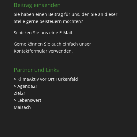
Beitrag einsenden
Sie haben einen Beitrag für uns, den Sie an dieser
Stelle gerne beisteuern möchten?
Schicken Sie uns eine
E-Mail
.
Gerne können Sie auch einfach unser
Kontaktformular
verwenden.
Partner und Links
> KlimaAktiv vor Ort Türkenfeld
> Agenda21
Ziel21
> Lebenswert
Maisach