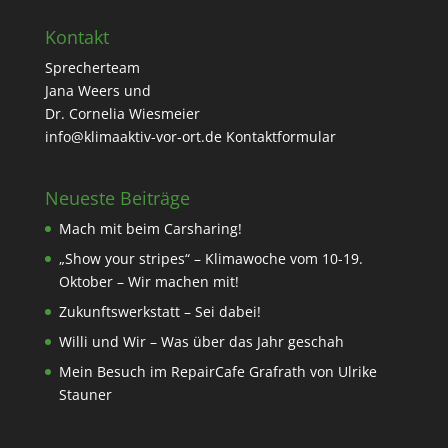
Kontakt
Sprecherteam
Jana Weers und
Dr. Cornelia Wiesmeier
info@klimaaktiv-vor-ort.de
Kontaktformular
Neueste Beiträge
Mach mit beim Carsharing!
„Show your stripes“ – Klimawoche vom 10-19.
Oktober – Wir machen mit!
Zukunftswerkstatt – Sei dabei!
Willi und Wir – Was über das Jahr geschah
Mein Besuch im RepairCafe Grafrath von Ulrike
Stauner