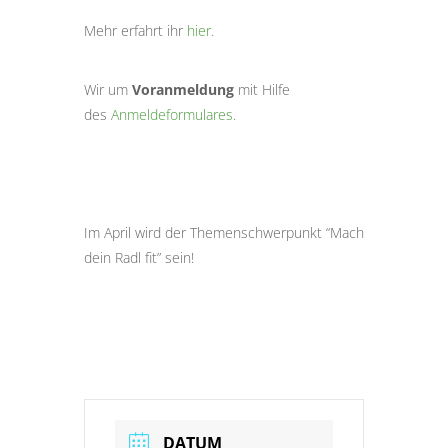
Mehr erfahrt ihr
hier.
Wir um
Voranmeldung
mit Hilfe
des
Anmeldeformulares.
Im April wird der Themenschwerpunkt “Mach
dein Radl fit” sein!
DATUM