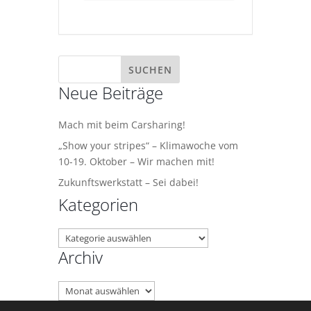
Neue Beiträge
Mach mit beim Carsharing!
„Show your stripes“ – Klimawoche vom
10-19. Oktober – Wir machen mit!
Zukunftswerkstatt – Sei dabei!
Kategorien
Kategorien
Archiv
Archiv