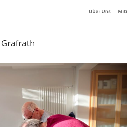
Über Uns
Mit
n Grafrath