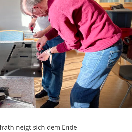
afrath neigt sich dem Ende