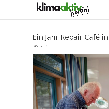
Ein Jahr Repair Café i
Dez. 7, 2022