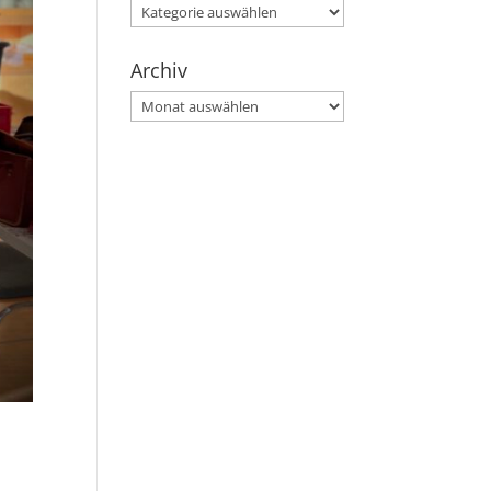
Kategorien
Archiv
Archiv