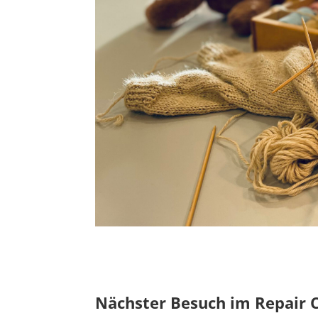
Nächster Besuch im Repair C