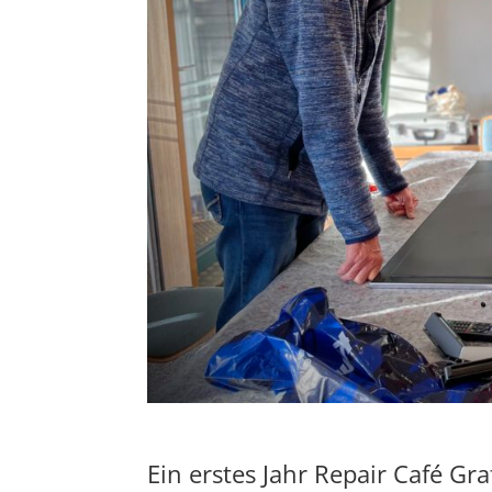
Ein erstes Jahr Repair Café Gr