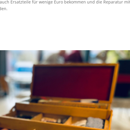
t auch Ersatzteile für wenige Euro bekommen und die Reparatur mi
den.