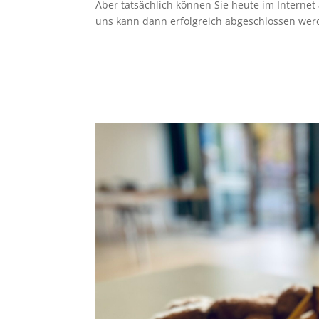
Aber tatsächlich können Sie heute im Interne
uns kann dann erfolgreich abgeschlossen wer