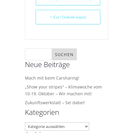
+ iCal / Outlook export
Neue Beiträge
Mach mit beim Carsharing!
„Show your stripes“ – Klimawoche vom
10-19. Oktober – Wir machen mit!
Zukunftswerkstatt – Sei dabei!
Kategorien
Kategorien