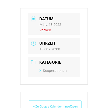
DATUM
März 13 2022
Vorbei!
UHRZEIT
18:00 - 20:00
KATEGORIE
Kooperationen
+ Zu Google Kalender hinzufügen