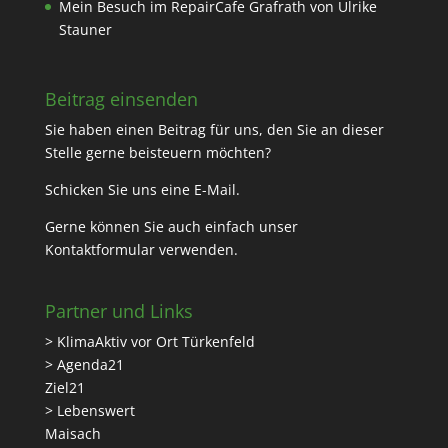
Mein Besuch im RepairCafe Grafrath von Ulrike
Stauner
Beitrag einsenden
Sie haben einen Beitrag für uns, den Sie an dieser
Stelle gerne beisteuern möchten?
Schicken Sie uns eine
E-Mail
.
Gerne können Sie auch einfach unser
Kontaktformular
verwenden.
Partner und Links
> KlimaAktiv vor Ort Türkenfeld
> Agenda21
Ziel21
> Lebenswert
Maisach