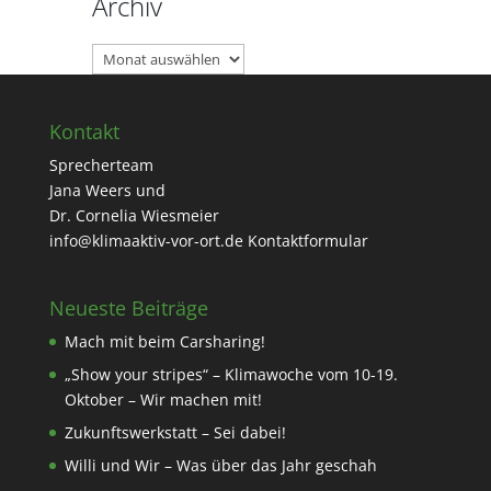
Archiv
Archiv
Kontakt
Sprecherteam
Jana Weers und
Dr. Cornelia Wiesmeier
info@klimaaktiv-vor-ort.de
Kontaktformular
Neueste Beiträge
Mach mit beim Carsharing!
„Show your stripes“ – Klimawoche vom 10-19.
Oktober – Wir machen mit!
Zukunftswerkstatt – Sei dabei!
Willi und Wir – Was über das Jahr geschah