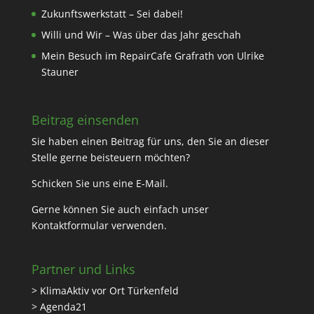
Zukunftswerkstatt – Sei dabei!
Willi und Wir – Was über das Jahr geschah
Mein Besuch im RepairCafe Grafrath von Ulrike
Stauner
Beitrag einsenden
Sie haben einen Beitrag für uns, den Sie an dieser
Stelle gerne beisteuern möchten?
Schicken Sie uns eine
E-Mail
.
Gerne können Sie auch einfach unser
Kontaktformular
verwenden.
Partner und Links
> KlimaAktiv vor Ort Türkenfeld
> Agenda21