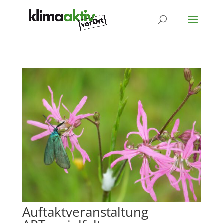
Auftaktveranstaltung