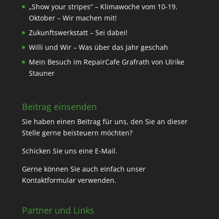
„Show your stripes“ – Klimawoche vom 10-19.
Oktober – Wir machen mit!
Zukunftswerkstatt – Sei dabei!
Willi und Wir – Was über das Jahr geschah
Mein Besuch im RepairCafe Grafrath von Ulrike
Stauner
Beitrag einsenden
Sie haben einen Beitrag für uns, den Sie an dieser
Stelle gerne beisteuern möchten?
Schicken Sie uns eine
E-Mail
.
Gerne können Sie auch einfach unser
Kontaktformular
verwenden.
Partner und Links