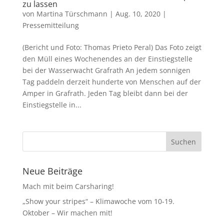
zu lassen
von
Martina Türschmann
|
Aug. 10, 2020
|
Pressemitteilung
(Bericht und Foto: Thomas Prieto Peral) Das Foto zeigt
den Müll eines Wochenendes an der Einstiegstelle
bei der Wasserwacht Grafrath An jedem sonnigen
Tag paddeln derzeit hunderte von Menschen auf der
Amper in Grafrath. Jeden Tag bleibt dann bei der
Einstiegstelle in...
Neue Beiträge
Mach mit beim Carsharing!
„Show your stripes“ – Klimawoche vom 10-19.
Oktober – Wir machen mit!