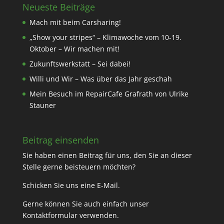
Neueste Beiträge
Mach mit beim Carsharing!
„Show your stripes“ – Klimawoche vom 10-19.
Oktober – Wir machen mit!
Zukunftswerkstatt – Sei dabei!
Willi und Wir – Was über das Jahr geschah
Mein Besuch im RepairCafe Grafrath von Ulrike
Stauner
Beitrag einsenden
Sie haben einen Beitrag für uns, den Sie an dieser
Stelle gerne beisteuern möchten?
Schicken Sie uns eine
E-Mail
.
Gerne können Sie auch einfach unser
Kontaktformular
verwenden.