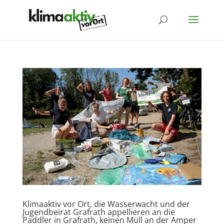
Klimaaktiv vor Ort, die Wasserwacht und der
Jugendbeirat Grafrath appellieren an die
Paddler in Grafrath, keinen Müll an der Amper