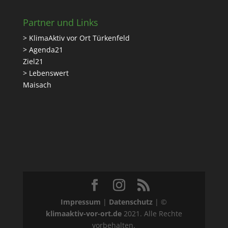
Partner und Links
> KlimaAktiv vor Ort Türkenfeld
> Agenda21
Ziel21
> Lebenswert
Maisach
Impressum
|
Datenschutz
| ©
klimaaktiv-vor-ort.de
2021. Alle Rechte
vorbehalten.