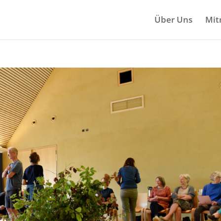
Über Uns
Mit