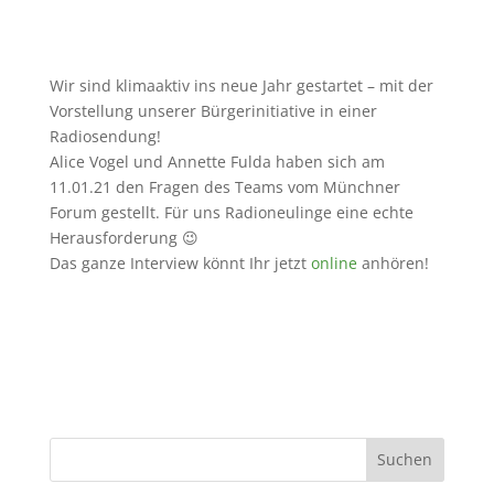
Wir sind klimaaktiv ins neue Jahr gestartet – mit der
Vorstellung unserer Bürgerinitiative in einer
Radiosendung!
Alice Vogel und Annette Fulda haben sich am
11.01.21 den Fragen des Teams vom Münchner
Forum gestellt. Für uns Radioneulinge eine echte
Herausforderung 😉
Das ganze Interview könnt Ihr jetzt
online
anhören!