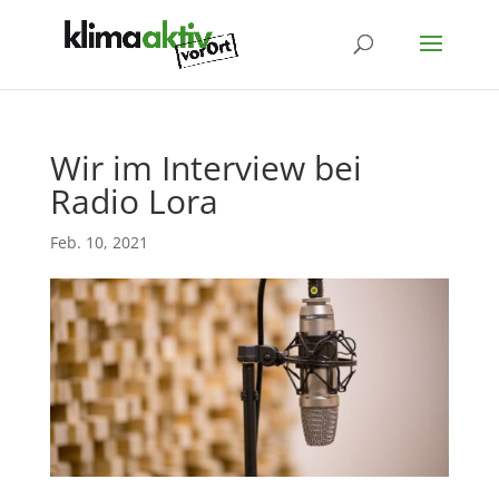
Wir im Interview bei
Radio Lora
Feb. 10, 2021