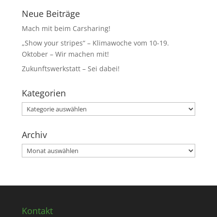
Neue Beiträge
Mach mit beim Carsharing!
„Show your stripes“ – Klimawoche vom 10-19.
Oktober – Wir machen mit!
Zukunftswerkstatt – Sei dabei!
Kategorien
Kategorien
Archiv
Archiv
Kontakt