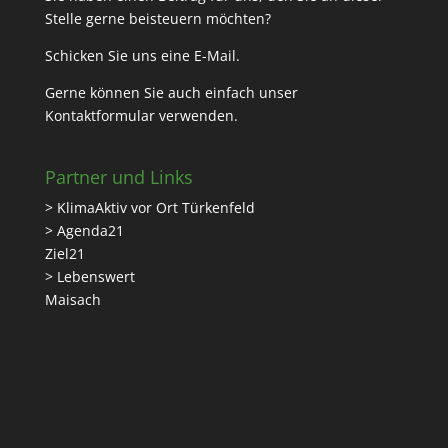
Stelle gerne beisteuern möchten?
Schicken Sie uns eine
E-Mail
.
Gerne können Sie auch einfach unser
Kontaktformular
verwenden.
Partner und Links
> KlimaAktiv vor Ort Türkenfeld
> Agenda21
Ziel21
> Lebenswert
Maisach