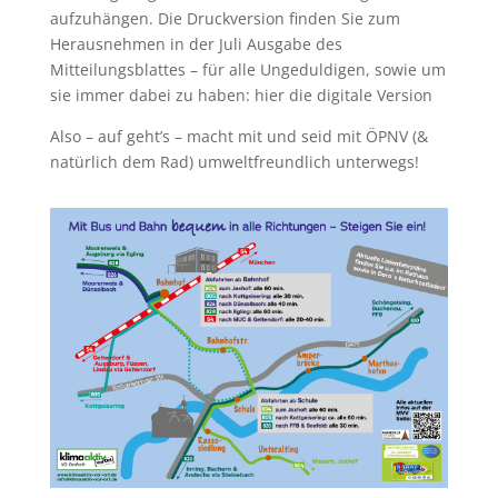
aufzuhängen. Die Druckversion finden Sie zum
Herausnehmen in der Juli Ausgabe des
Mitteilungsblattes – für alle Ungeduldigen, sowie um
sie immer dabei zu haben: hier die digitale Version
Also – auf geht’s – macht mit und seid mit ÖPNV (&
natürlich dem Rad) umweltfreundlich unterwegs!