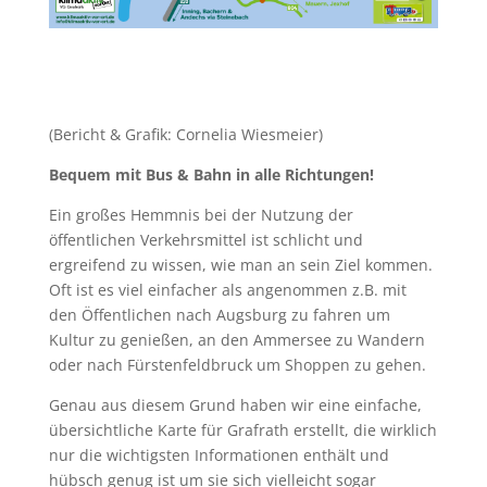
(Bericht & Grafik: Cornelia Wiesmeier)
Bequem mit Bus & Bahn in alle Richtungen!
Ein großes Hemmnis bei der Nutzung der
öffentlichen Verkehrsmittel ist schlicht und
ergreifend zu wissen, wie man an sein Ziel kommen.
Oft ist es viel einfacher als angenommen z.B. mit
den Öffentlichen nach Augsburg zu fahren um
Kultur zu genießen, an den Ammersee zu Wandern
oder nach Fürstenfeldbruck um Shoppen zu gehen.
Genau aus diesem Grund haben wir eine einfache,
übersichtliche Karte für Grafrath erstellt, die wirklich
nur die wichtigsten Informationen enthält und
hübsch genug ist um sie sich vielleicht sogar