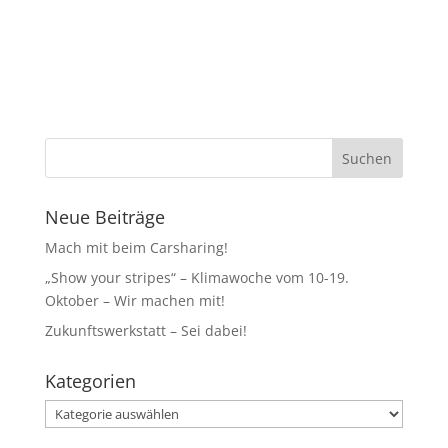
Neue Beiträge
Mach mit beim Carsharing!
„Show your stripes“ – Klimawoche vom 10-19.
Oktober – Wir machen mit!
Zukunftswerkstatt – Sei dabei!
Kategorien
Kategorien