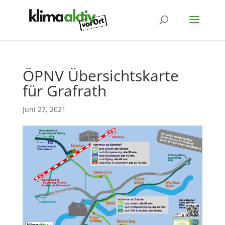
ÖPNV Übersichtskarte
für Grafrath
Juni 27, 2021