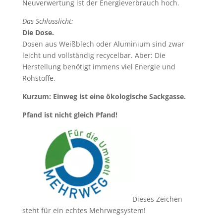
Neuverwertung ist der Energieverbrauch hoch.
Das Schlusslicht:
Die Dose.
Dosen aus Weißblech oder Aluminium sind zwar
leicht und vollständig recycelbar. Aber: Die
Herstellung benötigt immens viel Energie und
Rohstoffe.
Kurzum: Einweg ist eine ökologische Sackgasse.
Pfand ist nicht gleich Pfand!
Dieses Zeichen
steht für ein echtes Mehrwegsystem!