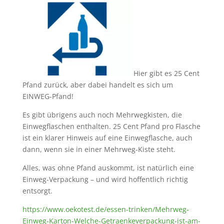
Hier gibt es 25 Cent
Pfand zurück, aber dabei handelt es sich um
EINWEG-Pfand!
Es gibt übrigens auch noch Mehrwegkisten, die
Einwegflaschen enthalten. 25 Cent Pfand pro Flasche
ist ein klarer Hinweis auf eine Einwegflasche, auch
dann, wenn sie in einer Mehrweg-Kiste steht.
Alles, was ohne Pfand auskommt, ist natürlich eine
Einweg-Verpackung – und wird hoffentlich richtig
entsorgt.
https://www.oekotest.de/essen-trinken/Mehrweg-
Einweg-Karton-Welche-Getraenkeverpackung-ist-am-