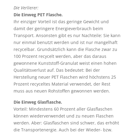
Die Verlierer:
Die Einweg PET Flasche.
Ihr einziger Vorteil ist das geringe Gewicht und
damit der geringere Energieverbrauch beim
Transport. Ansonsten gibt es nur Nachteile: Sie kann
nur einmal benutzt werden und ist nur mangelhaft
recycelbar. Grundsätzlich kann die Flasche zwar zu
100 Prozent recycelt werden, aber das daraus
gewonnene Kunststoff-Granulat weist einen hohen
Qualitätsverlust auf. Das bedeutet: Bei der
Herstellung neuer PET Flaschen wird höchstens 25
Prozent recyceltes Material verwendet, der Rest
muss aus neuen Rohstoffen gewonnen werden.
Die Einweg Glasflasche.
Vorteil: Mindestens 60 Prozent aller Glasflaschen
können wiederverwendet und zu neuen Flaschen
werden. Aber: Glasflaschen sind schwer, das erhöht
die Transportenergie. Auch bei der Wieder- bzw.