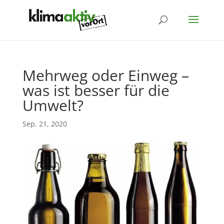
Mehrweg oder Einweg –
was ist besser für die
Umwelt?
Sep. 21, 2020