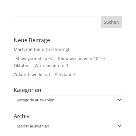
Neue Beiträge
Mach mit beim Carsharing!
„Show your stripes“ – Klimawoche vom 10-19.
Oktober – Wir machen mit!
Zukunftswerkstatt – Sei dabei!
Kategorien
Kategorien
Archiv
Archiv