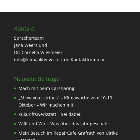
Kontakt
Sprecherteam
Jana Weers und
Dr. Cornelia Wiesmeier
info@klimaaktiv-vor-ort.de
Kontaktformular
Neueste Beiträge
Mach mit beim Carsharing!
„Show your stripes“ – Klimawoche vom 10-19.
Oktober – Wir machen mit!
Zukunftswerkstatt – Sei dabei!
Willi und Wir – Was über das Jahr geschah
Mein Besuch im RepairCafe Grafrath von Ulrike