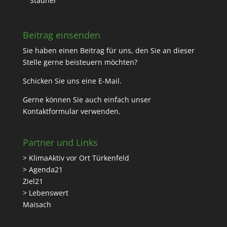
Stauner
Beitrag einsenden
Sie haben einen Beitrag für uns, den Sie an dieser
Stelle gerne beisteuern möchten?
Schicken Sie uns eine
E-Mail
.
Gerne können Sie auch einfach unser
Kontaktformular
verwenden.
Partner und Links
> KlimaAktiv vor Ort Türkenfeld
> Agenda21
Ziel21
> Lebenswert
Maisach