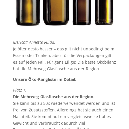
(Bericht: Annette Fulda)
Je öfter desto besser – das gilt nicht unbedingt beim
Essen oder Trinken, aber für die Verpackungen gilt
es auf jeden Fall. Für ganz Eilige: Die beste Ökobilanz
hat die Mehrweg Glasflasche aus der Region.
Unsere Öko-Rangliste im Detail:
Platz 1:
Die Mehrweg-Glasflasche aus der Region.
Sie kann bis zu 50x wiederverwendet werden und ist
frei von Zusatzstoffen. Allerdings hat sie auch einen
Nachteil: Sie kommt auf ein vergleichsweise hohes
Gewicht und verbraucht dadurch viel