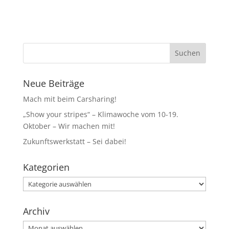
Neue Beiträge
Mach mit beim Carsharing!
„Show your stripes“ – Klimawoche vom 10-19.
Oktober – Wir machen mit!
Zukunftswerkstatt – Sei dabei!
Kategorien
Kategorien
Archiv
Archiv