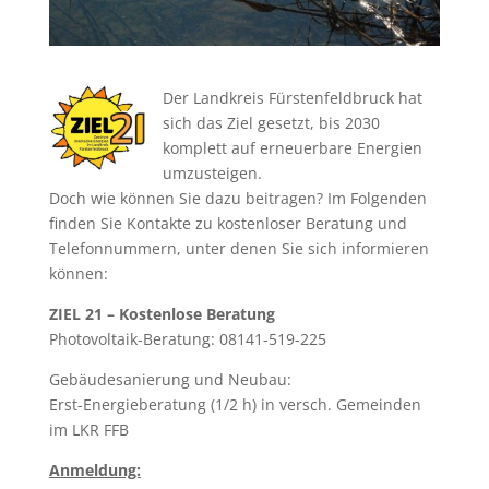
Der Landkreis Fürstenfeldbruck hat
sich das Ziel gesetzt, bis 2030
komplett auf erneuerbare Energien
umzusteigen.
Doch wie können Sie dazu beitragen? Im Folgenden
finden Sie Kontakte zu kostenloser Beratung und
Telefonnummern, unter denen Sie sich informieren
können:
ZIEL 21 – Kostenlose Beratung
Photovoltaik-Beratung: 08141-519-225
Gebäudesanierung und Neubau:
Erst-Energieberatung (1/2 h) in versch. Gemeinden
im LKR FFB
Anmeldung: