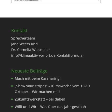
Kontakt
Sprecherteam
Jana Weers und
Dr. Cornelia Wiesmeier
info@klimaaktiv-vor-ort.de
Kontaktformular
Neueste Beiträge
Mach mit beim Carsharing!
„Show your stripes“ – Klimawoche vom 10-19.
Oktober – Wir machen mit!
Zukunftswerkstatt – Sei dabei!
Willi und Wir – Was über das Jahr geschah