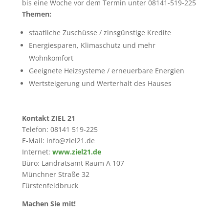
bis eine Woche vor dem Termin unter 08141-519-225
Themen:
staatliche Zuschüsse / zinsgünstige Kredite
Energiesparen, Klimaschutz und mehr
Wohnkomfort
Geeignete Heizsysteme / erneuerbare Energien
Wertsteigerung und Werterhalt des Hauses
Kontakt ZIEL 21
Telefon: 08141 519-225
E-Mail: info@ziel21.de
Internet:
www.ziel21.de
Büro: Landratsamt Raum A 107
Münchner Straße 32
Fürstenfeldbruck
Machen Sie mit!