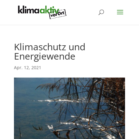
Klimaschutz und
Energiewende
Apr. 12, 2021