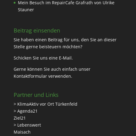
Mein Besuch im RepairCafe Grafrath von Ulrike
Stauner
Beitrag einsenden
Sie haben einen Beitrag für uns, den Sie an dieser
Stelle gerne beisteuern möchten?
Schicken Sie uns eine
E-Mail
.
Gerne können Sie auch einfach unser
Kontaktformular
verwenden.
Partner und Links
> KlimaAktiv vor Ort Türkenfeld
> Agenda21
Ziel21
> Lebenswert
Maisach