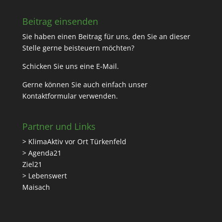
Beitrag einsenden
Sie haben einen Beitrag für uns, den Sie an dieser
Stelle gerne beisteuern möchten?
Schicken Sie uns eine
E-Mail
.
Gerne können Sie auch einfach unser
Kontaktformular
verwenden.
Partner und Links
> KlimaAktiv vor Ort Türkenfeld
> Agenda21
Ziel21
> Lebenswert
Maisach