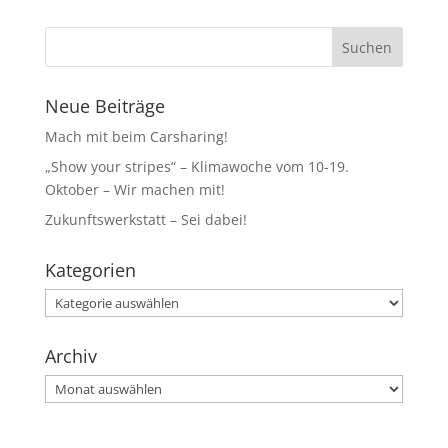
Neue Beiträge
Mach mit beim Carsharing!
„Show your stripes“ – Klimawoche vom 10-19.
Oktober – Wir machen mit!
Zukunftswerkstatt – Sei dabei!
Kategorien
Kategorien
Archiv
Archiv