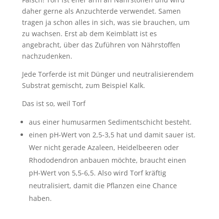
daher gerne als Anzuchterde verwendet. Samen
tragen ja schon alles in sich, was sie brauchen, um
zu wachsen. Erst ab dem Keimblatt ist es
angebracht, über das Zuführen von Nährstoffen
nachzudenken.
Jede Torferde ist mit Dünger und neutralisierendem
Substrat gemischt, zum Beispiel Kalk.
Das ist so, weil Torf
aus einer humusarmen Sedimentschicht besteht.
einen pH-Wert von 2,5-3,5 hat und damit sauer ist.
Wer nicht gerade Azaleen, Heidelbeeren oder
Rhododendron anbauen möchte, braucht einen
pH-Wert von 5,5-6,5. Also wird Torf kräftig
neutralisiert, damit die Pflanzen eine Chance
haben.