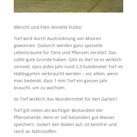
(Bericht und Foto: Annette Fulda)
Torf wird durch Austrocknung von Mooren
gewonnen. Dadurch werden ganz spezielle
Lebensräume für Tiere und Pflanzen zerstört. Das
sollte gute Gründe haben. Gibt es die? Ist es wirklich
sinnvoll, dass jedes Jahr rund 2,3 Kubikmeter Torf im
Hobbygarten verbraucht werden – vor allem, wenn
man bedenkt, dass 1 mm Torf ein ganzes Jahr
braucht, um zu wachsen.
Ist Torf wirklich das Wundermittel für den Garten?
Torf gilt vielen als wichtiger Bestandteil der
Pflanzenerde, denn er soll besonders gut Wasser
speichern, lockert den Boden auf, ist keimfrei und
reich an Nährstoffen.