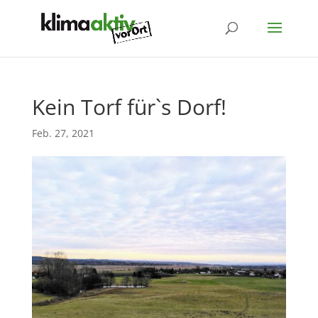
Kein Torf für`s Dorf!
Feb. 27, 2021