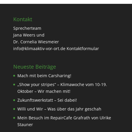
Kontakt
Sprecherteam
Jana Weers und
Dr. Cornelia Wiesmeier
info@klimaaktiv-vor-ort.de
Kontaktformular
Neueste Beiträge
Mach mit beim Carsharing!
„Show your stripes“ – Klimawoche vom 10-19.
Oktober – Wir machen mit!
Zukunftswerkstatt – Sei dabei!
Willi und Wir – Was über das Jahr geschah
Mein Besuch im RepairCafe Grafrath von Ulrike
Stauner