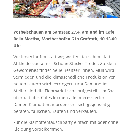
Vorbeischauen am Samstag 27.4. am und im Cafe
Bella Martha, Marthashofen 6 in Grafrath, 10-13.00
Uhr
Weiterverkaufen statt wegwerfen, tauschen statt
Altkleidercontainer. Schöne Stücke, Trödel, Zu-klein-
Gewordenes findet neue Besitzer_innen, Müll wird
vermieden und die klimaschädliche Produktion von
neuen Gütern wird verringert. Draußen und im
Atelier sind die Flohmarkttische aufgestellt, im Saal
oberhalb des Cafes können alle Interessierten
Damen Klamotten anprobieren, sich gegenseitig
beraten, tauschen, kaufen und verkaufen.
Für die Klamottentauschparty einfach mit oder ohne
Kleidung vorbeikommen.