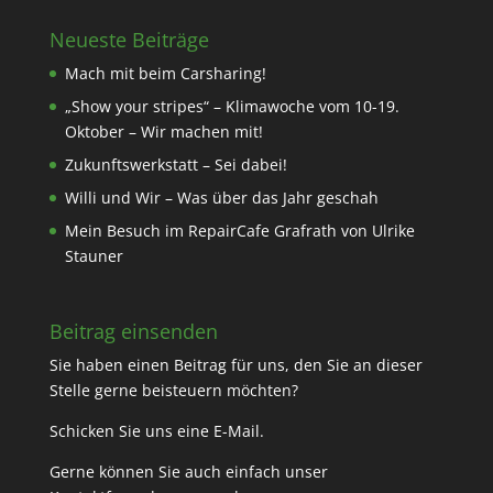
Neueste Beiträge
Mach mit beim Carsharing!
„Show your stripes“ – Klimawoche vom 10-19.
Oktober – Wir machen mit!
Zukunftswerkstatt – Sei dabei!
Willi und Wir – Was über das Jahr geschah
Mein Besuch im RepairCafe Grafrath von Ulrike
Stauner
Beitrag einsenden
Sie haben einen Beitrag für uns, den Sie an dieser
Stelle gerne beisteuern möchten?
Schicken Sie uns eine
E-Mail
.
Gerne können Sie auch einfach unser