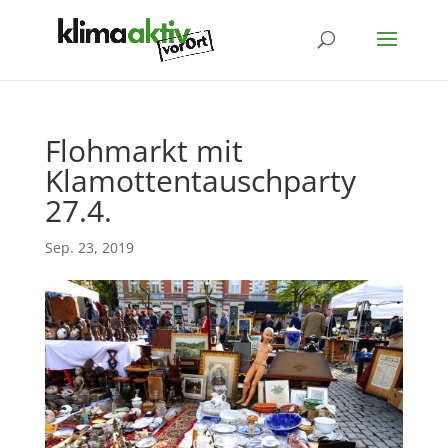
Flohmarkt mit
Klamottentauschparty
27.4.
Sep. 23, 2019