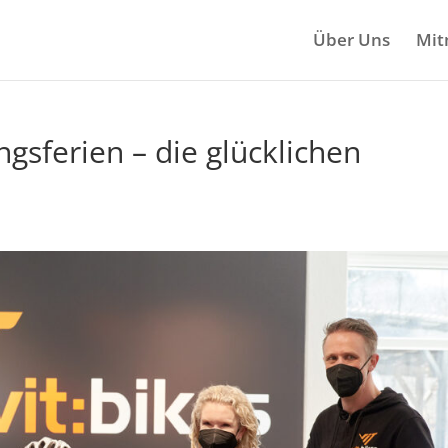
Über Uns
Mit
gsferien – die glücklichen