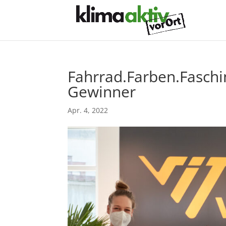
Fahrrad.Farben.Faschin
Gewinner
Apr. 4, 2022