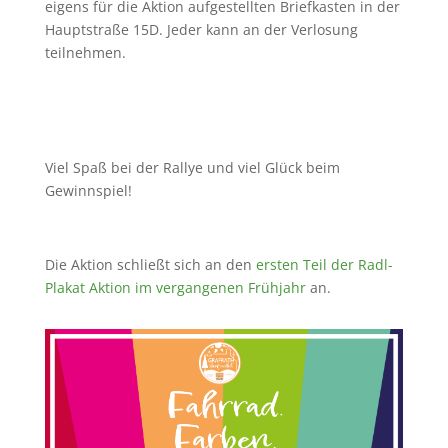
eigens für die Aktion aufgestellten Briefkasten in der
Hauptstraße 15D. Jeder kann an der Verlosung
teilnehmen.
Viel Spaß bei der Rallye und viel Glück beim
Gewinnspiel!
Die Aktion schließt sich an den
ersten Teil der Radl-
Plakat Aktion im vergangenen Frühjahr
an.