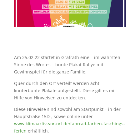
Am 25.02.22 startet in Grafrath eine – im wahrsten
Sinne des Wortes – bunte Plakat Rallye mit
Gewinnspiel für die ganze Familie.
Quer durch den Ort verteilt werden acht
kunterbunte Plakate aufgestellt. Diese gilt es mit
Hilfe von Hinweisen zu entdecken.
Diese Hinweise sind sowohl am Startpunkt – in der
Hauptstraße 15D-, sowie online unter
www.klimaaktiv-vor-ort.de/
fahrrad-farben-faschings-
ferien
erhältlich.