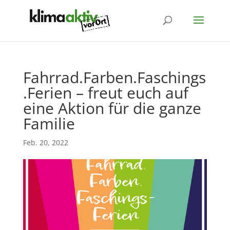
Fahrrad.Farben.Faschings
.Ferien – freut euch auf
eine Aktion für die ganze
Familie
Feb. 20, 2022