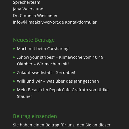
Sprecherteam
Jana Weers und
Dr. Cornelia Wiesmeier
info@klimaaktiv-vor-ort.de
Kontaktformular
Neueste Beiträge
Mach mit beim Carsharing!
„Show your stripes“ – Klimawoche vom 10-19.
Oktober – Wir machen mit!
Zukunftswerkstatt – Sei dabei!
Willi und Wir – Was über das Jahr geschah
Mein Besuch im RepairCafe Grafrath von Ulrike
Stauner
Beitrag einsenden
Sie haben einen Beitrag für uns, den Sie an dieser