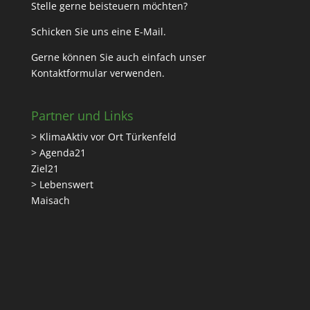
Stelle gerne beisteuern möchten?
Schicken Sie uns eine
E-Mail
.
Gerne können Sie auch einfach unser
Kontaktformular
verwenden.
Partner und Links
> KlimaAktiv vor Ort Türkenfeld
> Agenda21
Ziel21
> Lebenswert
Maisach