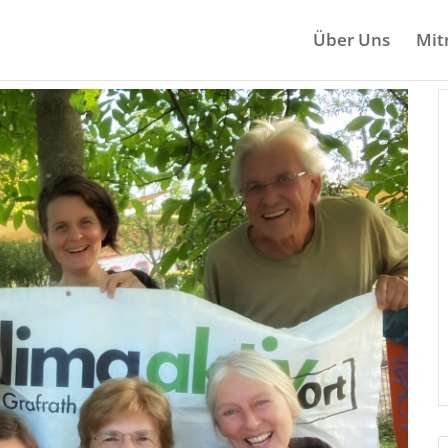
Über Uns
Mit