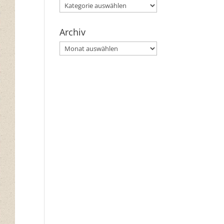
Kategorien
Archiv
Archiv