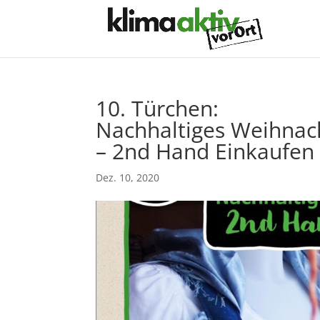
10. Türchen:
Nachhaltiges Weihnac
– 2nd Hand Einkaufen 
Dez. 10, 2020