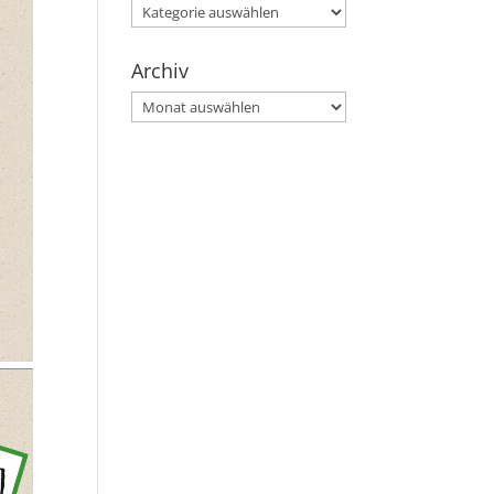
Kategorien
Archiv
Archiv