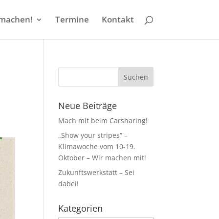
machen!
Termine
Kontakt
Neue Beiträge
Mach mit beim Carsharing!
„Show your stripes“ –
Klimawoche vom 10-19.
Oktober – Wir machen mit!
Zukunftswerkstatt – Sei
dabei!
Kategorien